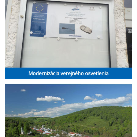
Modernizácia verejného osvetlenia