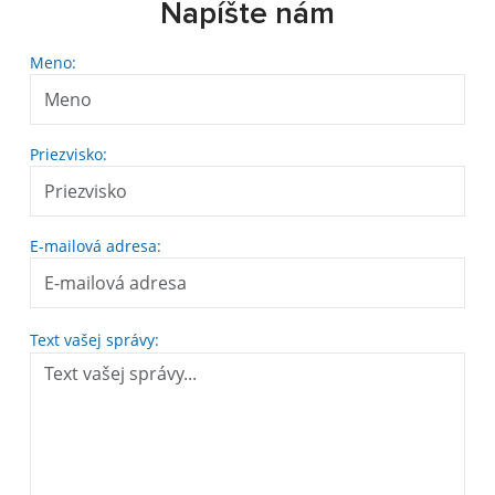
Napíšte nám
Meno:
Priezvisko:
E-mailová adresa:
Text vašej správy: