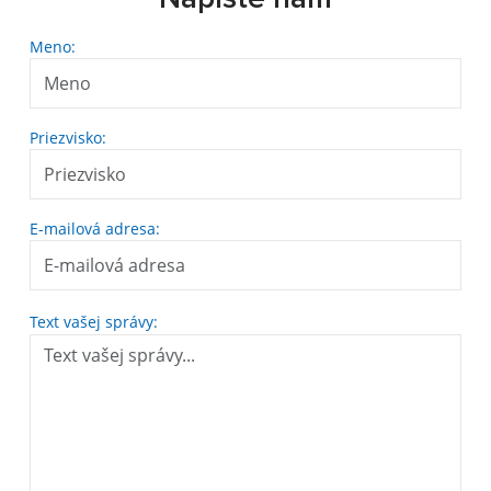
Meno:
Priezvisko:
E-mailová adresa:
Text vašej správy: